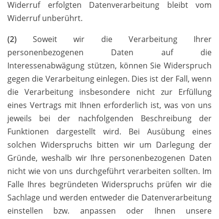
Widerruf erfolgten Datenverarbeitung bleibt vom
Widerruf unberührt.
(2)
Soweit wir die Verarbeitung Ihrer
personenbezogenen Daten auf die
Interessenabwägung stützen, können Sie Widerspruch
gegen die Verarbeitung einlegen. Dies ist der Fall, wenn
die Verarbeitung insbesondere nicht zur Erfüllung
eines Vertrags mit Ihnen erforderlich ist, was von uns
jeweils bei der nachfolgenden Beschreibung der
Funktionen dargestellt wird. Bei Ausübung eines
solchen Widerspruchs bitten wir um Darlegung der
Gründe, weshalb wir Ihre personenbezogenen Daten
nicht wie von uns durchgeführt verarbeiten sollten. Im
Falle Ihres begründeten Widerspruchs prüfen wir die
Sachlage und werden entweder die Datenverarbeitung
einstellen bzw. anpassen oder Ihnen unsere