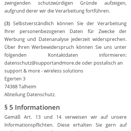
zwingenden schutzwürdigen Gründe aufzeigen,
aufgrund derer wir die Verarbeitung fortführen.
(3)
Selbstverständlich können Sie der Verarbeitung
Ihrer personenbezogenen Daten für Zwecke der
Werbung und Datenanalyse jederzeit widersprechen.
Über Ihren Werbewiderspruch können Sie uns unter
folgenden Kontaktdaten informieren:
datenschutz@supportandmore.de oder postalisch an
support & more - wireless solutions
Egerten 3
74388 Talheim
Abteilung Datenschutz.
§ 5 Informationen
Gemäß Art. 13 und 14 verweisen wir auf unsere
Informationspflichten. Diese erhalten Sie gern auf