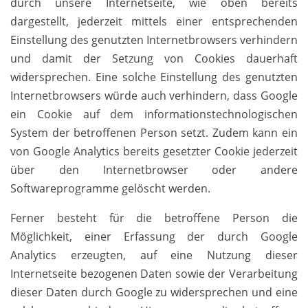
durch unsere Internetseite, wie oben bereits
dargestellt, jederzeit mittels einer entsprechenden
Einstellung des genutzten Internetbrowsers verhindern
und damit der Setzung von Cookies dauerhaft
widersprechen. Eine solche Einstellung des genutzten
Internetbrowsers würde auch verhindern, dass Google
ein Cookie auf dem informationstechnologischen
System der betroffenen Person setzt. Zudem kann ein
von Google Analytics bereits gesetzter Cookie jederzeit
über den Internetbrowser oder andere
Softwareprogramme gelöscht werden.
Ferner besteht für die betroffene Person die
Möglichkeit, einer Erfassung der durch Google
Analytics erzeugten, auf eine Nutzung dieser
Internetseite bezogenen Daten sowie der Verarbeitung
dieser Daten durch Google zu widersprechen und eine