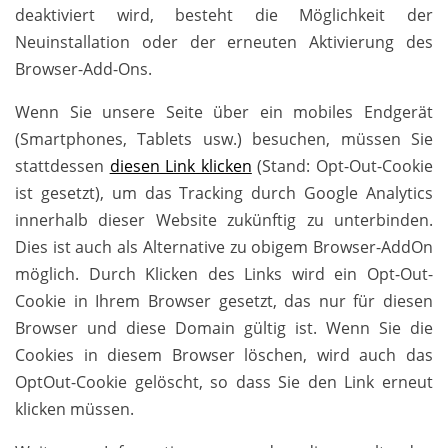
deaktiviert wird, besteht die Möglichkeit der
Neuinstallation oder der erneuten Aktivierung des
Browser-Add-Ons.
Wenn Sie unsere Seite über ein mobiles Endgerät
(Smartphones, Tablets usw.) besuchen, müssen Sie
stattdessen
diesen Link klicken
(Stand: Opt-Out-Cookie
ist gesetzt), um das Tracking durch Google Analytics
innerhalb dieser Website zukünftig zu unterbinden.
Dies ist auch als Alternative zu obigem Browser-AddOn
möglich. Durch Klicken des Links wird ein Opt-Out-
Cookie in Ihrem Browser gesetzt, das nur für diesen
Browser und diese Domain gültig ist. Wenn Sie die
Cookies in diesem Browser löschen, wird auch das
OptOut-Cookie gelöscht, so dass Sie den Link erneut
klicken müssen.