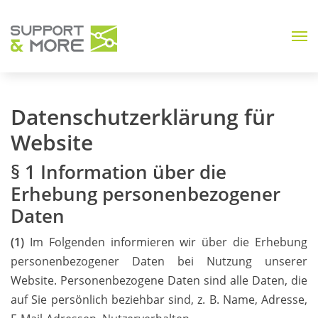
Datenschutzerklärung für
Website
§ 1 Information über die
Erhebung personenbezogener
Daten
(1)
Im Folgenden informieren wir über die Erhebung
personenbezogener Daten bei Nutzung unserer
Website. Personenbezogene Daten sind alle Daten, die
auf Sie persönlich beziehbar sind, z. B. Name, Adresse,