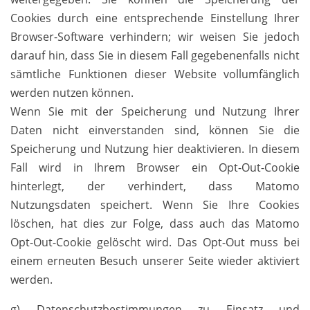
Cookies durch eine entsprechende Einstellung Ihrer
Browser-Software verhindern; wir weisen Sie jedoch
darauf hin, dass Sie in diesem Fall gegebenenfalls nicht
sämtliche Funktionen dieser Website vollumfänglich
werden nutzen können.
Wenn Sie mit der Speicherung und Nutzung Ihrer
Daten nicht einverstanden sind, können Sie die
Speicherung und Nutzung hier deaktivieren. In diesem
Fall wird in Ihrem Browser ein Opt-Out-Cookie
hinterlegt, der verhindert, dass Matomo
Nutzungsdaten speichert. Wenn Sie Ihre Cookies
löschen, hat dies zur Folge, dass auch das Matomo
Opt-Out-Cookie gelöscht wird. Das Opt-Out muss bei
einem erneuten Besuch unserer Seite wieder aktiviert
werden.
g) Datenschutzbestimmungen zu Einsatz und