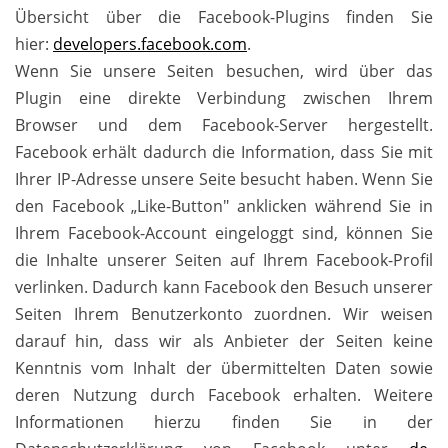
Übersicht über die Facebook-Plugins finden Sie
hier:
developers.facebook.com
.
Wenn Sie unsere Seiten besuchen, wird über das
Plugin eine direkte Verbindung zwischen Ihrem
Browser und dem Facebook-Server hergestellt.
Facebook erhält dadurch die Information, dass Sie mit
Ihrer IP-Adresse unsere Seite besucht haben. Wenn Sie
den Facebook „Like-Button" anklicken während Sie in
Ihrem Facebook-Account eingeloggt sind, können Sie
die Inhalte unserer Seiten auf Ihrem Facebook-Profil
verlinken. Dadurch kann Facebook den Besuch unserer
Seiten Ihrem Benutzerkonto zuordnen. Wir weisen
darauf hin, dass wir als Anbieter der Seiten keine
Kenntnis vom Inhalt der übermittelten Daten sowie
deren Nutzung durch Facebook erhalten. Weitere
Informationen hierzu finden Sie in der