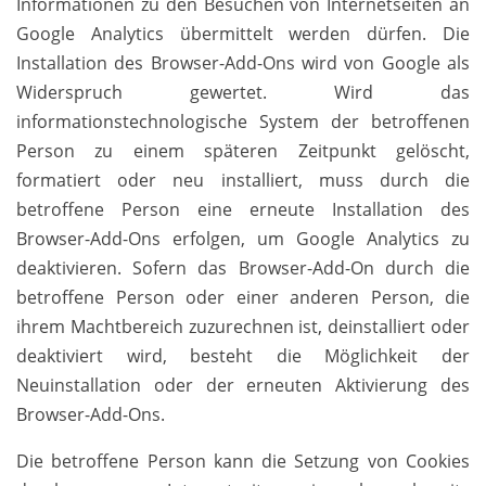
Informationen zu den Besuchen von Internetseiten an
Google Analytics übermittelt werden dürfen. Die
Installation des Browser-Add-Ons wird von Google als
Widerspruch gewertet. Wird das
informationstechnologische System der betroffenen
Person zu einem späteren Zeitpunkt gelöscht,
formatiert oder neu installiert, muss durch die
betroffene Person eine erneute Installation des
Browser-Add-Ons erfolgen, um Google Analytics zu
deaktivieren. Sofern das Browser-Add-On durch die
betroffene Person oder einer anderen Person, die
ihrem Machtbereich zuzurechnen ist, deinstalliert oder
deaktiviert wird, besteht die Möglichkeit der
Neuinstallation oder der erneuten Aktivierung des
Browser-Add-Ons.
Die betroffene Person kann die Setzung von Cookies