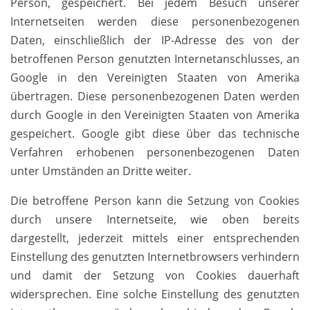
Person, gespeichert. Bei jedem Besuch unserer
Internetseiten werden diese personenbezogenen
Daten, einschließlich der IP-Adresse des von der
betroffenen Person genutzten Internetanschlusses, an
Google in den Vereinigten Staaten von Amerika
übertragen. Diese personenbezogenen Daten werden
durch Google in den Vereinigten Staaten von Amerika
gespeichert. Google gibt diese über das technische
Verfahren erhobenen personenbezogenen Daten
unter Umständen an Dritte weiter.
Die betroffene Person kann die Setzung von Cookies
durch unsere Internetseite, wie oben bereits
dargestellt, jederzeit mittels einer entsprechenden
Einstellung des genutzten Internetbrowsers verhindern
und damit der Setzung von Cookies dauerhaft
widersprechen. Eine solche Einstellung des genutzten