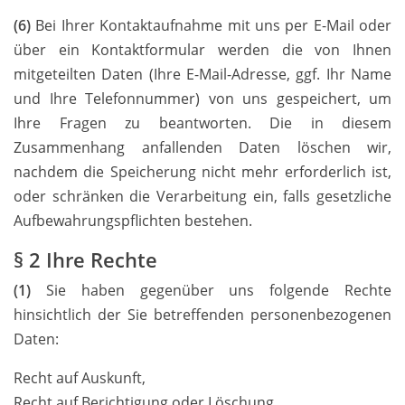
(6)
Bei Ihrer Kontaktaufnahme mit uns per E-Mail oder
über ein Kontaktformular werden die von Ihnen
mitgeteilten Daten (Ihre E-Mail-Adresse, ggf. Ihr Name
und Ihre Telefonnummer) von uns gespeichert, um
Ihre Fragen zu beantworten. Die in diesem
Zusammenhang anfallenden Daten löschen wir,
nachdem die Speicherung nicht mehr erforderlich ist,
oder schränken die Verarbeitung ein, falls gesetzliche
Aufbewahrungspflichten bestehen.
§ 2 Ihre Rechte
(1)
Sie haben gegenüber uns folgende Rechte
hinsichtlich der Sie betreffenden personenbezogenen
Daten:
Recht auf Auskunft,
Recht auf Berichtigung oder Löschung,