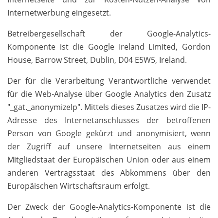
Internetwerbung eingesetzt.
Betreibergesellschaft der Google-Analytics-
Komponente ist die Google Ireland Limited, Gordon
House, Barrow Street, Dublin, D04 E5W5, Ireland.
Der für die Verarbeitung Verantwortliche verwendet
für die Web-Analyse über Google Analytics den Zusatz
"_gat._anonymizeIp". Mittels dieses Zusatzes wird die IP-
Adresse des Internetanschlusses der betroffenen
Person von Google gekürzt und anonymisiert, wenn
der Zugriff auf unsere Internetseiten aus einem
Mitgliedstaat der Europäischen Union oder aus einem
anderen Vertragsstaat des Abkommens über den
Europäischen Wirtschaftsraum erfolgt.
Der Zweck der Google-Analytics-Komponente ist die