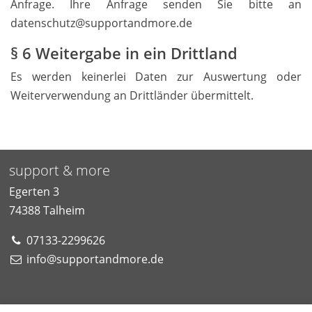
Anfrage. Ihre Anfrage senden Sie bitte an
datenschutz@supportandmore.de
§ 6 Weitergabe in ein Drittland
Es werden keinerlei Daten zur Auswertung oder
Weiterverwendung an Drittländer übermittelt.
support & more
Egerten 3
74388
Talheim
07133-2299626
info@supportandmore.de