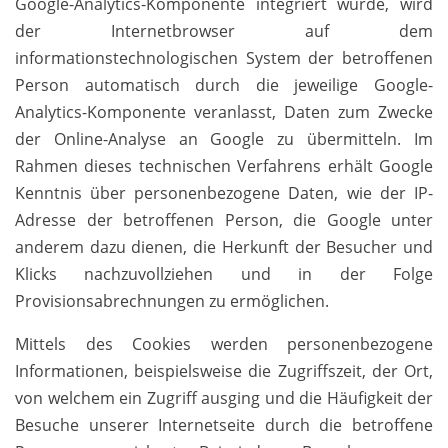
Google-Analytics-Komponente integriert wurde, wird
der Internetbrowser auf dem
informationstechnologischen System der betroffenen
Person automatisch durch die jeweilige Google-
Analytics-Komponente veranlasst, Daten zum Zwecke
der Online-Analyse an Google zu übermitteln. Im
Rahmen dieses technischen Verfahrens erhält Google
Kenntnis über personenbezogene Daten, wie der IP-
Adresse der betroffenen Person, die Google unter
anderem dazu dienen, die Herkunft der Besucher und
Klicks nachzuvollziehen und in der Folge
Provisionsabrechnungen zu ermöglichen.
Mittels des Cookies werden personenbezogene
Informationen, beispielsweise die Zugriffszeit, der Ort,
von welchem ein Zugriff ausging und die Häufigkeit der
Besuche unserer Internetseite durch die betroffene