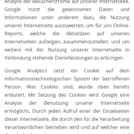
Analyse der Besucherströme auf unserer Internetseite.
Google nutzt die gewonnenen Daten und
Informationen unter anderem dazu, die Nutzung
unserer Internetseite auszuwerten, um für uns Online-
Reports, welche die Aktivitäten auf unseren
Internetseiten aufzeigen, zusammenzustellen, und um
weitere mit der Nutzung unserer Internetseite in
Verbindung stehende Dienstleistungen zu erbringen.
Google Analytics setzt ein Cookie auf dem
informationstechnologischen System der betroffenen
Person. Was Cookies sind, wurde oben bereits
erläutert. Mit Setzung des Cookies wird Google eine
Analyse der Benutzung unserer Internetseite
ermöglicht. Durch jeden Aufruf einer der Einzelseiten
dieser Internetseite, die durch den für die Verarbeitung
Verantwortlichen betrieben wird und auf welcher eine