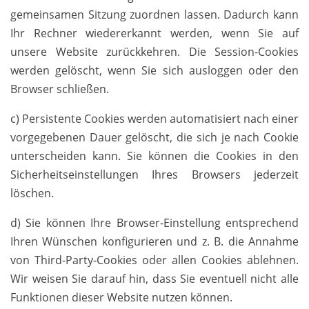
gemeinsamen Sitzung zuordnen lassen. Dadurch kann
Ihr Rechner wiedererkannt werden, wenn Sie auf
unsere Website zurückkehren. Die Session-Cookies
werden gelöscht, wenn Sie sich ausloggen oder den
Browser schließen.
c) Persistente Cookies werden automatisiert nach einer
vorgegebenen Dauer gelöscht, die sich je nach Cookie
unterscheiden kann. Sie können die Cookies in den
Sicherheitseinstellungen Ihres Browsers jederzeit
löschen.
d) Sie können Ihre Browser-Einstellung entsprechend
Ihren Wünschen konfigurieren und z. B. die Annahme
von Third-Party-Cookies oder allen Cookies ablehnen.
Wir weisen Sie darauf hin, dass Sie eventuell nicht alle
Funktionen dieser Website nutzen können.