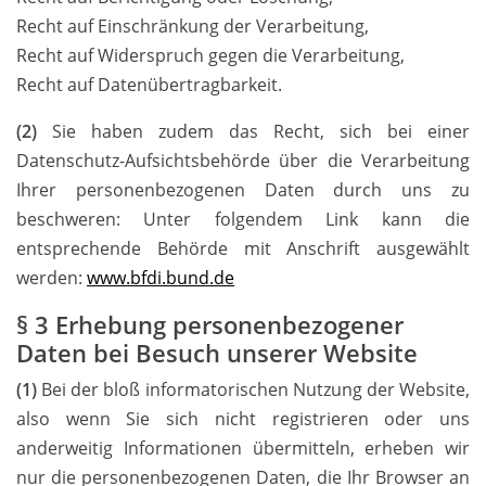
Recht auf Einschränkung der Verarbeitung,
Recht auf Widerspruch gegen die Verarbeitung,
Recht auf Datenübertragbarkeit.
(2)
Sie haben zudem das Recht, sich bei einer
Datenschutz-Aufsichtsbehörde über die Verarbeitung
Ihrer personenbezogenen Daten durch uns zu
beschweren: Unter folgendem Link kann die
entsprechende Behörde mit Anschrift ausgewählt
werden:
www.bfdi.bund.de
§ 3 Erhebung personenbezogener
Daten bei Besuch unserer Website
(1)
Bei der bloß informatorischen Nutzung der Website,
also wenn Sie sich nicht registrieren oder uns
anderweitig Informationen übermitteln, erheben wir
nur die personenbezogenen Daten, die Ihr Browser an