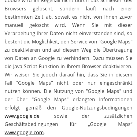
Cookie wird im Regelfall nicht durch das Schließen des
Browsers gelöscht, sondern läuft nach einer
bestimmten Zeit ab, soweit es nicht von Ihnen zuvor
manuell gelöscht wird. Wenn Sie mit dieser
Verarbeitung Ihrer Daten nicht einverstanden sind, so
besteht die Möglichkeit, den Service von "Google Maps"
zu deaktivieren und auf diesem Weg die Übertragung
von Daten an Google zu verhindern. Dazu müssen Sie
die Java-Script-Funktion in Ihrem Browser deaktivieren.
Wir weisen Sie jedoch darauf hin, dass Sie in diesem
Fall "Google Maps" nicht oder nur eingeschränkt
nutzen können. Die Nutzung von "Google Maps" und
der über "Google Maps" erlangten Informationen
erfolgt gemäß den Google-Nutzungsbedingungen
www.google.de
sowie der zusätzlichen
Geschäftsbedingungen für „Google Maps“
www.google.com
.