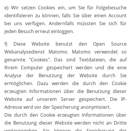
e) Wir setzen Cookies ein, um Sie für Folgebesuche
identifizieren zu können, falls Sie über einen Account
bei uns verfügen. Andernfalls müssten Sie sich für
jeden Besuch erneut einloggen.
f) Diese Website benutzt den Open Source
Webanalysedienst Matomo. Matomo verwendet so
genannte "Cookies". Das sind Textdateien, die auf
Ihrem Computer gespeichert werden und die eine
Analyse der Benutzung der Website durch Sie
ermöglichen. Dazu werden die durch den Cookie
erzeugten Informationen über die Benutzung dieser
Website auf unserem Server gespeichert. Die IP-
Adresse wird vor der Speicherung anonymisiert.
Die durch den Cookie erzeugten Informationen über
die Benutzung dieser Website werden nicht an Dritte
weitergegeben. Sie können die Speicherung der