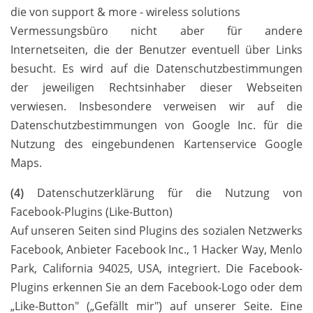
die von support & more - wireless solutions
Vermessungsbüro nicht aber für andere
Internetseiten, die der Benutzer eventuell über Links
besucht. Es wird auf die Datenschutzbestimmungen
der jeweiligen Rechtsinhaber dieser Webseiten
verwiesen. Insbesondere verweisen wir auf die
Datenschutzbestimmungen von Google Inc. für die
Nutzung des eingebundenen Kartenservice Google
Maps.
(4)
Datenschutzerklärung für die Nutzung von
Facebook-Plugins (Like-Button)
Auf unseren Seiten sind Plugins des sozialen Netzwerks
Facebook, Anbieter Facebook Inc., 1 Hacker Way, Menlo
Park, California 94025, USA, integriert. Die Facebook-
Plugins erkennen Sie an dem Facebook-Logo oder dem
„Like-Button" („Gefällt mir") auf unserer Seite. Eine