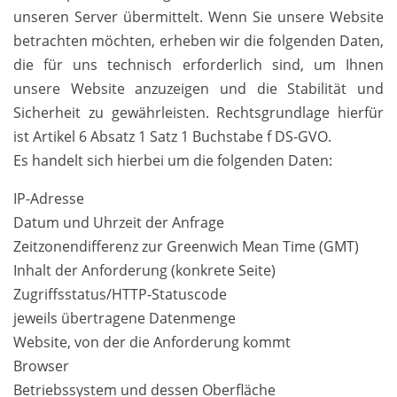
unseren Server übermittelt. Wenn Sie unsere Website
betrachten möchten, erheben wir die folgenden Daten,
die für uns technisch erforderlich sind, um Ihnen
unsere Website anzuzeigen und die Stabilität und
Sicherheit zu gewährleisten. Rechtsgrundlage hierfür
ist Artikel 6 Absatz 1 Satz 1 Buchstabe f DS-GVO.
Es handelt sich hierbei um die folgenden Daten:
IP-Adresse
Datum und Uhrzeit der Anfrage
Zeitzonendifferenz zur Greenwich Mean Time (GMT)
Inhalt der Anforderung (konkrete Seite)
Zugriffsstatus/HTTP-Statuscode
jeweils übertragene Datenmenge
Website, von der die Anforderung kommt
Browser
Betriebssystem und dessen Oberfläche