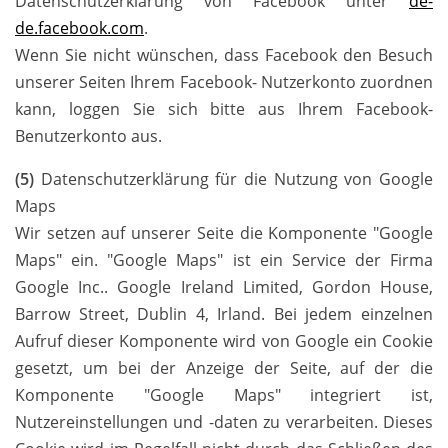
Datenschutzerklärung von Facebook unter
de-
de.facebook.com
.
Wenn Sie nicht wünschen, dass Facebook den Besuch
unserer Seiten Ihrem Facebook- Nutzerkonto zuordnen
kann, loggen Sie sich bitte aus Ihrem Facebook-
Benutzerkonto aus.
(5)
Datenschutzerklärung für die Nutzung von Google
Maps
Wir setzen auf unserer Seite die Komponente "Google
Maps" ein. "Google Maps" ist ein Service der Firma
Google Inc.. Google Ireland Limited, Gordon House,
Barrow Street, Dublin 4, Irland. Bei jedem einzelnen
Aufruf dieser Komponente wird von Google ein Cookie
gesetzt, um bei der Anzeige der Seite, auf der die
Komponente "Google Maps" integriert ist,
Nutzereinstellungen und -daten zu verarbeiten. Dieses