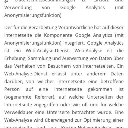
Verwendung von Google Analytics (mit
Anonymisierungsfunktion)
Der für die Verarbeitung Verantwortliche hat auf dieser
Internetseite die Komponente Google Analytics (mit
Anonymisierungsfunktion) integriert. Google Analytics
ist ein Web-Analyse-Dienst. Web-Analyse ist die
Erhebung, Sammlung und Auswertung von Daten über
das Verhalten von Besuchern von Internetseiten. Ein
Web-Analyse-Dienst erfasst unter anderem Daten
darüber, von welcher Internetseite eine betroffene
Person auf eine Internetseite gekommen ist
(sogenannte Referrer), auf welche Unterseiten der
Internetseite zugegriffen oder wie oft und für welche
Verweildauer eine Unterseite betrachtet wurde. Eine
Web-Analyse wird überwiegend zur Optimierung einer
Internetseite und zur Kosten-Nutzen-Analyse von