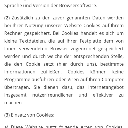
Sprache und Version der Browsersoftware.
(2)
Zusätzlich zu den zuvor genannten Daten werden
bei Ihrer Nutzung unserer Website Cookies auf Ihrem
Rechner gespeichert. Bei Cookies handelt es sich um
kleine Textdateien, die auf Ihrer Festplatte dem von
Ihnen verwendeten Browser zugeordnet gespeichert
werden und durch welche der entsprechenden Stelle,
die den Cookie setzt (hier durch uns), bestimmte
Informationen zufließen. Cookies können keine
Programme ausführen oder Viren auf Ihren Computer
übertragen. Sie dienen dazu, das Internetangebot
insgesamt nutzerfreundlicher und effektiver zu
machen.
(3)
Einsatz von Cookies:
a) Diese Website nutzt folgende Arten von Cookies,